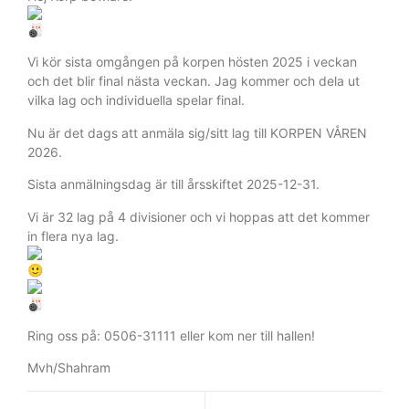
Vi kör sista omgången på korpen hösten 2025 i veckan
och det blir final nästa veckan. Jag kommer och dela ut
vilka lag och individuella spelar final.
Nu är det dags att anmäla sig/sitt lag till KORPEN VÅREN
2026.
Sista anmälningsdag är till årsskiftet 2025-12-31.
Vi är
32 lag på 4 divisioner och vi hoppas att det kommer
in flera nya lag.
Ring oss på: 0506-31111 eller kom ner till hallen!
Mvh/Shahram