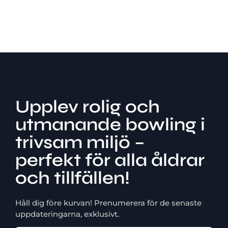
Upplev rolig och
utmanande bowling i
trivsam miljö –
perfekt för alla åldrar
och tillfällen!
Håll dig före kurvan! Prenumerera för de senaste
uppdateringarna, exklusivt.