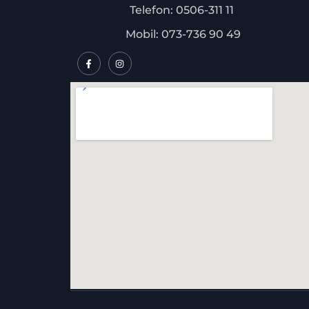
Telefon: 0506-311 11
Mobil: 073-736 90 49